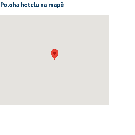
Poloha hotelu na mapě