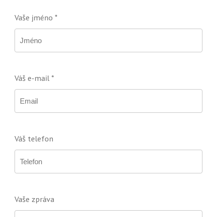
Vaše jméno *
Váš e-mail *
Váš telefon
Vaše zpráva