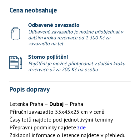
Cena neobsahuje
Odbavené zavazadlo
Odbavené zavazadlo je možné přiobjednat v
dalším kroku rezervace od 1 300 Kč za
zavazadlo na let
Storno pojištění
Pojištění je možné přiobjednat v dalším kroku
rezervace už za 200 Kč na osobu
Popis dopravy
Letenka Praha –
Dubaj
– Praha
Příruční zavazadlo 55x45x25 cm v ceně
Časy letů najdete pod jednotlivými termíny
Přepravní podmínky najdete
zde
Základní informace o letence najdete v přehledu