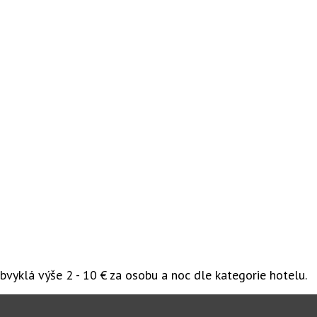
vyklá výše 2 - 10 € za osobu a noc dle kategorie hotelu.